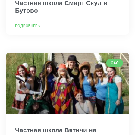
Частная школа Смарт Скул в
Бутово
ПОДРОБНЕЕ »
САО
Частная школа Вятичи на