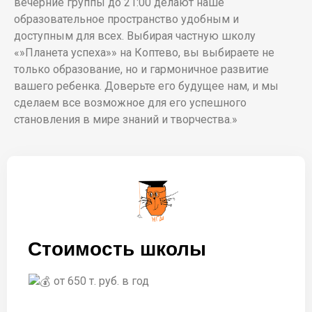
вечерние группы до 21:00 делают наше
образовательное пространство удобным и
доступным для всех. Выбирая частную школу
«»Планета успеха»» на Коптево, вы выбираете не
только образование, но и гармоничное развитие
вашего ребенка. Доверьте его будущее нам, и мы
сделаем все возможное для его успешного
становления в мире знаний и творчества.»
Стоимость школы
от 650 т. руб. в год