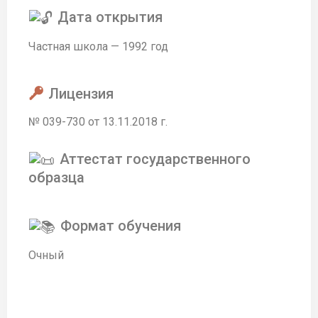
Дата открытия
Частная школа — 1992 год
Лицензия
№ 039-730 от 13.11.2018 г.
Аттестат государственного
образца
Формат обучения
Очный