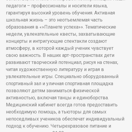
педагоги – профессионалы и носители языка,
гарантируя высокий уровень обучения. Активная
школьная жизнь – это неотъемлемая часть
образования в «»Планете успеха»». Тематические
недели, увлекательные квесты, захватывающие
концерты и интригующие спектакли создают
атмосферу, в которой каждый ученик чувствует
свою важность. В наших арт-пространствах дети
развивают творческий потенциал, рисуя на стенах,
читая художественную литературу и играя в
увлекательные игры. Специально оборудованный
спортивный зал и уличная спортивная площадка
позволяют детям заниматься физической
активностью, включая танцы и единоборства.
Медицинский кабинет всегда готов предоставить
необходимую помощь, а тьюторы для самых
непоседливых учеников обеспечат индивидуальный
подход к обучению. Четырехразовое питание и