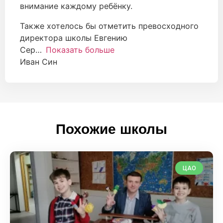
внимание каждому ребёнку.
Также хотелось бы отметить превосходного
директора школы Евгению
Сер
Показать больше
Иван Син
Похожие школы
ЦАО