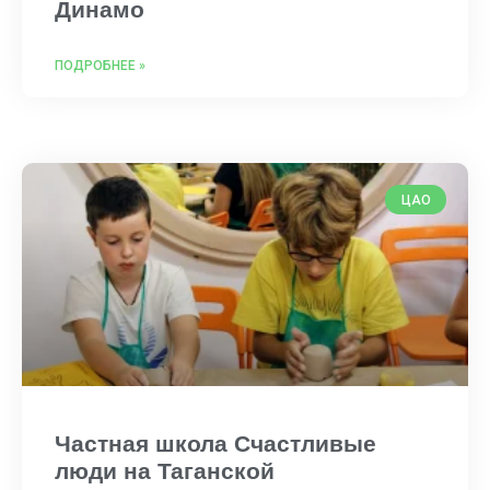
Динамо
ПОДРОБНЕЕ »
ЦАО
Частная школа Счастливые
люди на Таганской