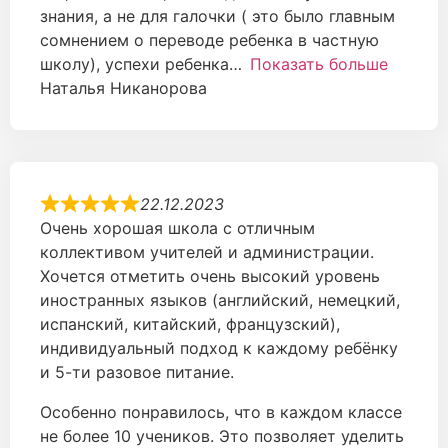
знания, а не для галочки ( это было главным
сомнением о переводе ребенка в частную
школу), успехи ребенка
Показать больше
Наталья Никанорова
22.12.2023
Очень хорошая школа с отличным
коллективом учителей и администрации.
Хочется отметить очень высокий уровень
иностранных языков (английский, немецкий,
испанский, китайский, французский),
индивидуальный подход к каждому ребёнку
и 5-ти разовое питание.
Особенно понравилось, что в каждом классе
не более 10 учеников. Это позволяет уделить