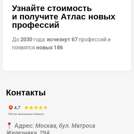
Узнайте стоимость
и получите Атлас новых
профессий
До
2030
года:
исчезнут 67
профессий и
появятся
новых 186
Контакты
Адрес:
Москва, бул. Матроса
Железняка, 29А