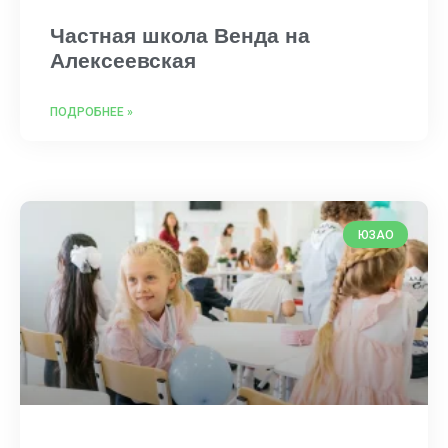
Частная школа Венда на
Алексеевская
ПОДРОБНЕЕ »
ЮЗАО