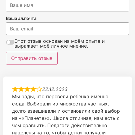
Ваша эл.почта
Этот отзыв основан на моём опыте и
выражает моё личное мнение.
Отправить отзыв
22.12.2023
Мы рады, что перевели ребенка именно
сюда. Выбирали из множества частных,
долго взвешивали и остановили свой выбор
на «»Планете»». Школа отличная, нам есть с
чем сравнить. Педагоги действительно
нацелены на то, чтобы детки получали