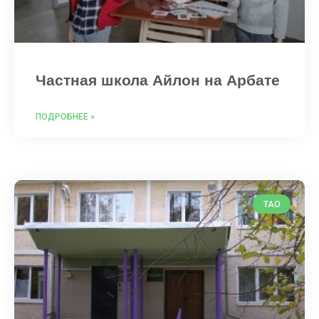
Частная школа Айлон на Арбате
ПОДРОБНЕЕ »
ТАО