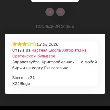
ПОСЛЕДНИЙ ОТЗЫВ
02.08.2026
Отзыв из
Частная школа Алгоритм на
Сретенском бульваре
Здравствуйте! Криптообменник — с любой
биржи на карту РФ легально.
Всего за 2%
X24Blege