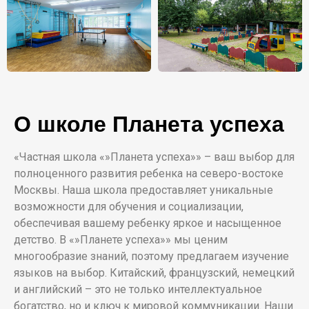
О школе Планета успеха
«Частная школа «»Планета успеха»» – ваш выбор для
полноценного развития ребенка на северо-востоке
Москвы. Наша школа предоставляет уникальные
возможности для обучения и социализации,
обеспечивая вашему ребенку яркое и насыщенное
детство. В «»Планете успеха»» мы ценим
многообразие знаний, поэтому предлагаем изучение
языков на выбор. Китайский, французский, немецкий
и английский – это не только интеллектуальное
богатство, но и ключ к мировой коммуникации. Наши