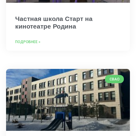
Частная школа Старт на
кинотеатре Родина
ПОДРОБНЕЕ »
СВАО