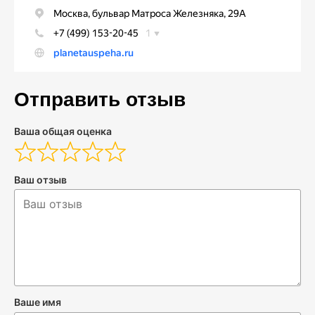
Отправить отзыв
Ваша общая оценка
Ваш отзыв
Ваше имя