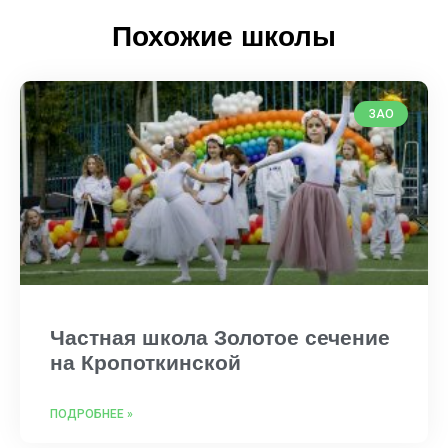
Похожие школы
ЗАО
Частная школа Золотое сечение
на Кропоткинской
ПОДРОБНЕЕ »