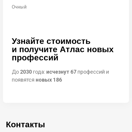
Очный
Узнайте стоимость
и получите Атлас новых
профессий
До
2030
года:
исчезнут 67
профессий и
появятся
новых 186
Контакты