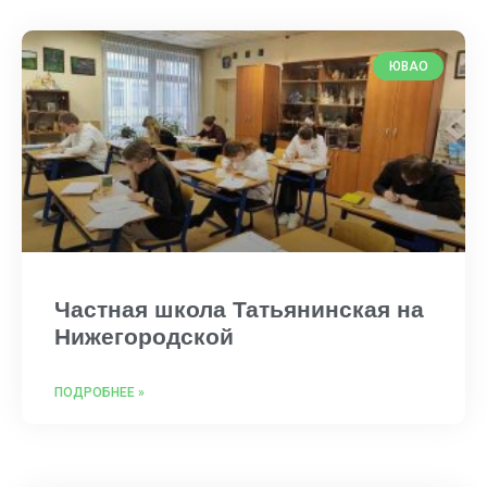
ЮВАО
Частная школа Татьянинская на
Нижегородской
ПОДРОБНЕЕ »