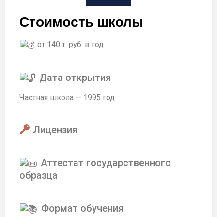
Стоимость школы
от 140 т. руб. в год
Дата открытия
Частная школа — 1995 год
Лицензия
Аттестат государственного
образца
Формат обучения