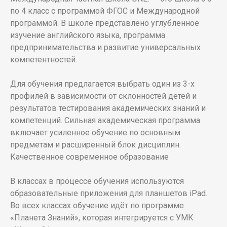
по 4 класс с программой ФГОС и Международной
программой. В школе представлено углубленное
изучение английского языка, программа
предпринимательства и развитие универсальных
компетентностей.
Для обучения предлагается выбрать один из 3-х
профилей в зависимости от склонностей детей и
результатов тестирования академических знаний и
компетенций. Сильная академическая программа
включает усиленное обучение по основным
предметам и расширенный блок дисциплин.
Качественное современное образование
В классах в процессе обучения используются
образовательные приложения для планшетов iPad.
Во всех классах обучение идёт по программе
«Планета Знаний», которая интегрируется с УМК