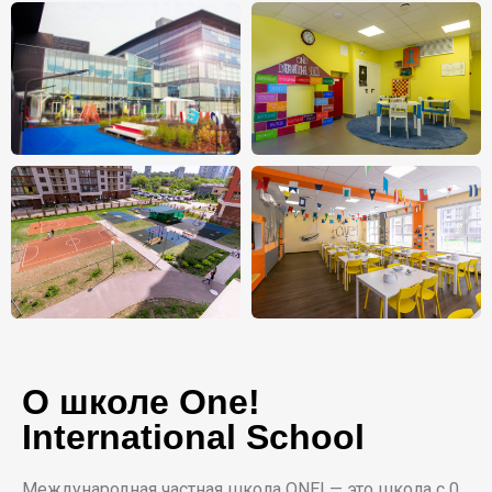
О школе One!
International School
Международная частная школа ONE! — это школа с 0