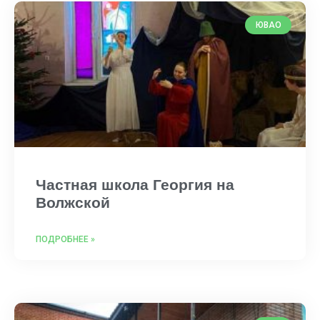
ЮВАО
Частная школа Георгия на
Волжской
ПОДРОБНЕЕ »