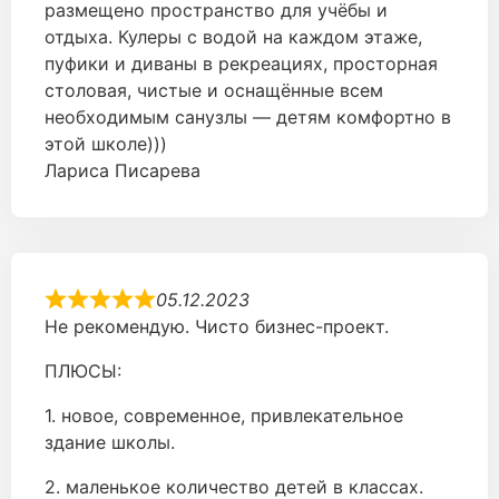
размещено пространство для учёбы и
отдыха. Кулеры с водой на каждом этаже,
пуфики и диваны в рекреациях, просторная
столовая, чистые и оснащённые всем
необходимым санузлы — детям комфортно в
этой школе)))
Лариса Писарева
05.12.2023
Не рекомендую. Чисто бизнес-проект.
ПЛЮСЫ:
1. новое, современное, привлекательное
здание школы.
2. маленькое количество детей в классах.