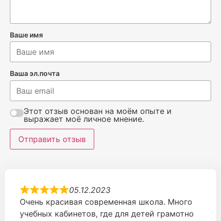
Ваше имя
Ваша эл.почта
Этот отзыв основан на моём опыте и
выражает моё личное мнение.
Отправить отзыв
05.12.2023
Очень красивая современная школа. Много
учебных кабинетов, где для детей грамотно