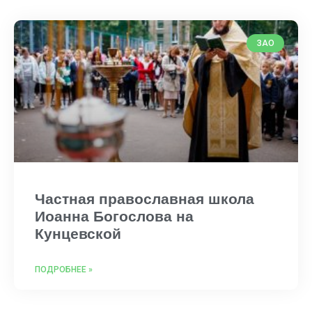
ЗАО
Частная православная школа
Иоанна Богослова на
Кунцевской
ПОДРОБНЕЕ »