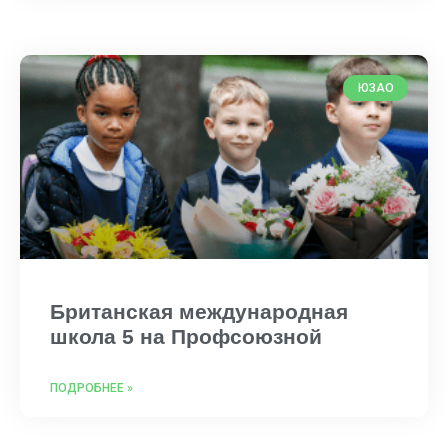
ЮЗАО
Британская международная
школа 5 на Профсоюзной
ПОДРОБНЕЕ »