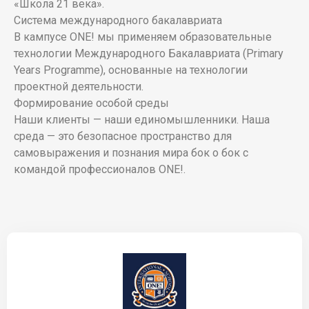
«Школа 21 века».
Система международного бакалавриата
В кампусе ONE! мы применяем образовательные
технологии Международного Бакалавриата (Primary
Years Programme), основанные на технологии
проектной деятельности.
Формирование особой среды
Наши клиенты — наши единомышленники. Наша
среда — это безопасное пространство для
самовыражения и познания мира бок о бок с
командой профессионалов ONE!.