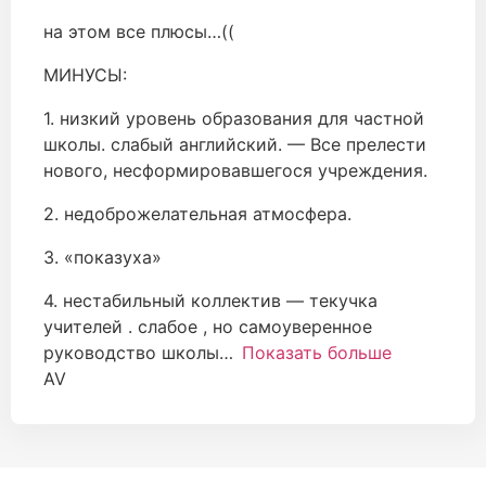
на этом все плюсы…((
МИНУСЫ:
1. низкий уровень образования для частной
школы. слабый английский. — Все прелести
нового, несформировавшегося учреждения.
2. недоброжелательная атмосфера.
3. «показуха»
4. нестабильный коллектив — текучка
учителей . слабое , но самоуверенное
руководство школы
Показать больше
AV