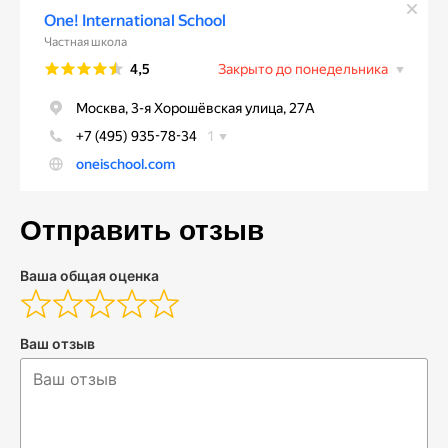
Отправить отзыв
Ваша общая оценка
Ваш отзыв