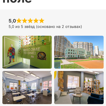
5,0
5,0 из 5 звёзд (основано на 2 отзывах)