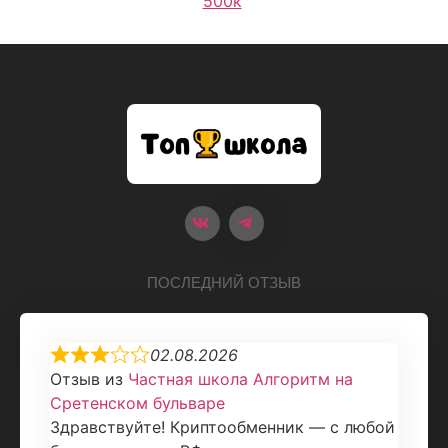
500к
ПОСЛЕДНИЙ ОТЗЫВ
02.08.2026
Отзыв из
Частная школа Алгоритм на
Сретенском бульваре
Здравствуйте! Криптообменник — с любой