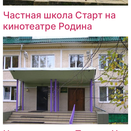
Частная школа Старт на
кинотеатре Родина