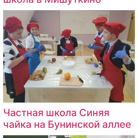
Частная школа Синяя
чайка на Бунинской аллее