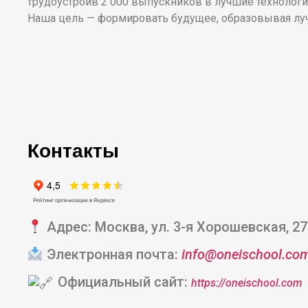
трудоустроив 2 000 выпускников в лучшие технологи
Наша цель — формировать будущее, образовывая луч
Контакты
Адрес: Москва, ул. 3-я Хорошевская, 2
Электронная почта:
info@oneischool.co
Официальный сайт:
https://oneischool.com