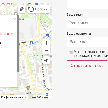
Ваше имя
Ваша эл.почта
Этот отзыв основ
выражает моё ли
Отправить отзыв