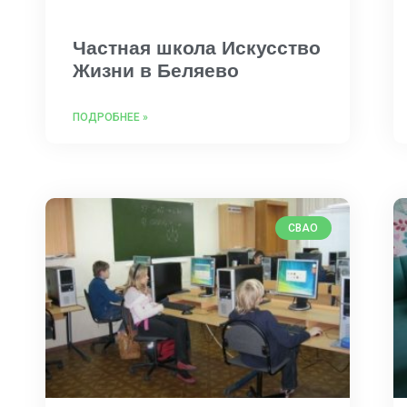
Частная школа Искусство
Жизни в Беляево
ПОДРОБНЕЕ »
СВАО