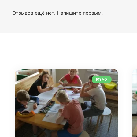
Отзывов ещё нет. Напишите первым.
ЮЗАО