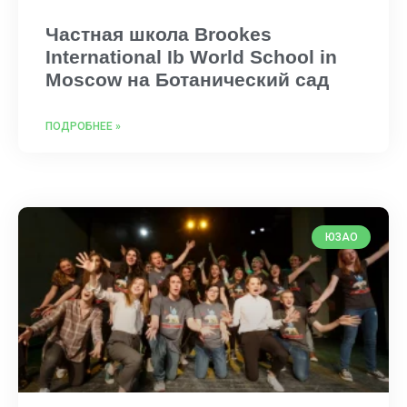
Частная школа Brookes
International Ib World School in
Moscow на Ботанический сад
ПОДРОБНЕЕ »
ЮЗАО