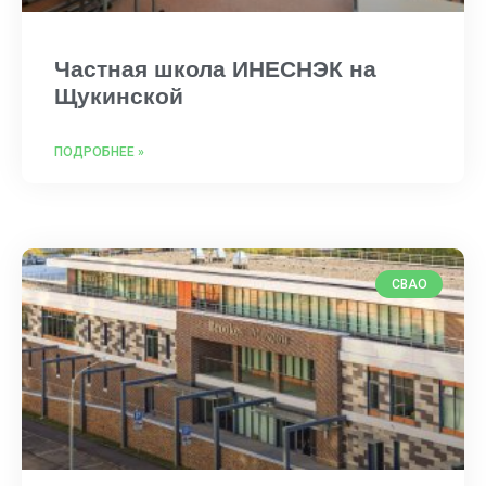
Частная школа ИНЕСНЭК на
Щукинской
ПОДРОБНЕЕ »
СВАО