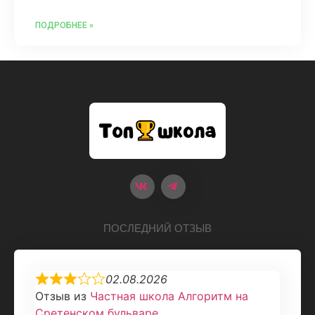
ПОДРОБНЕЕ »
ПОСЛЕДНИЙ ОТЗЫВ
02.08.2026
Отзыв из
Частная школа Алгоритм на
Сретенском бульваре