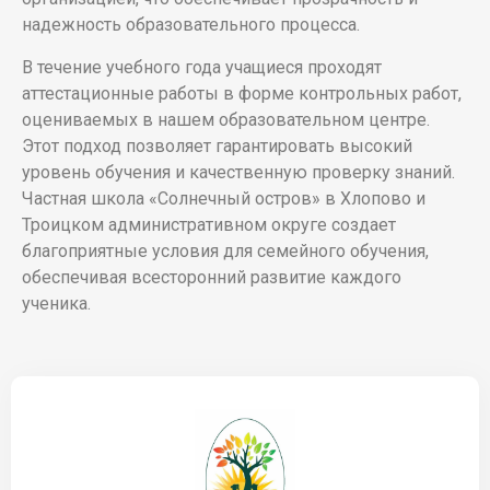
надежность образовательного процесса.
В течение учебного года учащиеся проходят
аттестационные работы в форме контрольных работ,
оцениваемых в нашем образовательном центре.
Этот подход позволяет гарантировать высокий
уровень обучения и качественную проверку знаний.
Частная школа «Солнечный остров» в Хлопово и
Троицком административном округе создает
благоприятные условия для семейного обучения,
обеспечивая всесторонний развитие каждого
ученика.