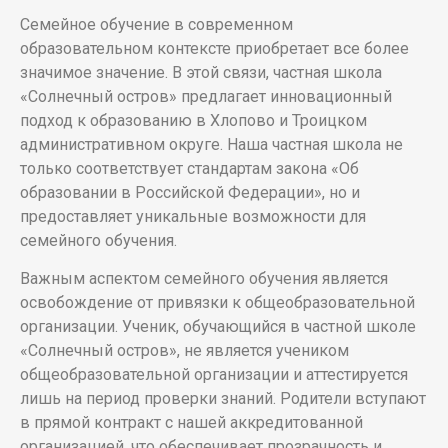
Семейное обучение в современном
образовательном контексте приобретает все более
значимое значение. В этой связи, частная школа
«Солнечный остров» предлагает инновационный
подход к образованию в Хлопово и Троицком
административном округе. Наша частная школа не
только соответствует стандартам закона «Об
образовании в Российской Федерации», но и
предоставляет уникальные возможности для
семейного обучения.
Важным аспектом семейного обучения является
освобождение от привязки к общеобразовательной
организации. Ученик, обучающийся в частной школе
«Солнечный остров», не является учеником
общеобразовательной организации и аттестируется
лишь на период проверки знаний. Родители вступают
в прямой контракт с нашей аккредитованной
организацией, что обеспечивает прозрачность и