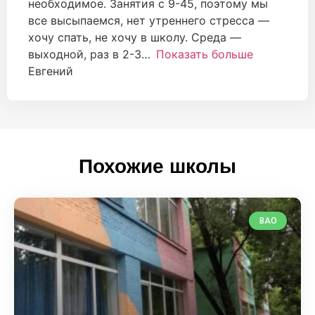
необходимое. Занятия с 9-45, поэтому мы
все высыпаемся, нет утреннего стресса —
хочу спать, не хочу в школу. Среда —
выходной, раз в 2-3
Показать больше
Евгений
Похожие школы
ВАО