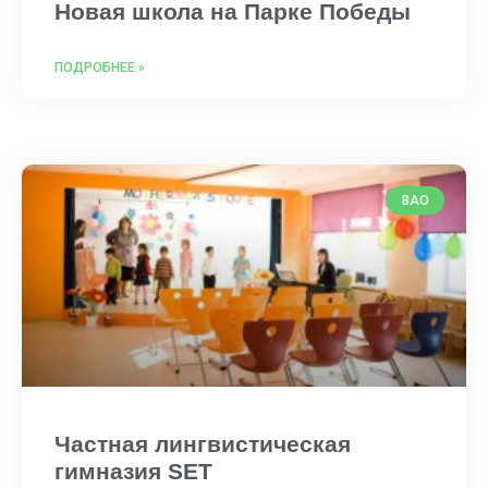
Новая школа на Парке Победы
ПОДРОБНЕЕ »
ВАО
Частная лингвистическая
гимназия SET