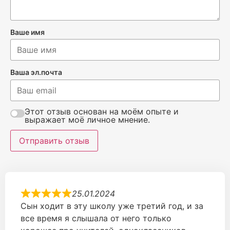
Ваше имя
Ваша эл.почта
Этот отзыв основан на моём опыте и
выражает моё личное мнение.
Отправить отзыв
25.01.2024
Сын ходит в эту школу уже третий год, и за
все время я слышала от него только