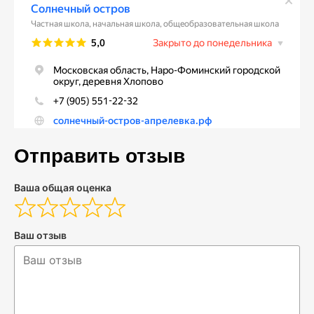
Отправить отзыв
Ваша общая оценка
Ваш отзыв