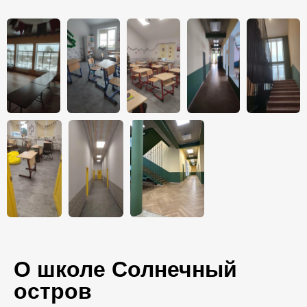
О школе Солнечный
остров