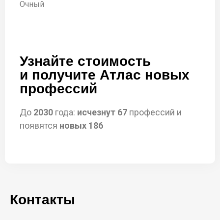
Очный
Узнайте стоимость
и получите Атлас новых
профессий
До
2030
года:
исчезнут 67
профессий и
появятся
новых 186
Контакты