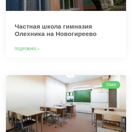
Частная школа гимназия
Олехника на Новогиреево
ПОДРОБНЕЕ »
СЗАО