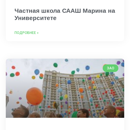
Частная школа СААШ Марина на
Университете
ПОДРОБНЕЕ »
ЗАО