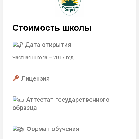
Стоимость школы
Дата открытия
Частная школа — 2017 год
Лицензия
Аттестат государственного
образца
Формат обучения