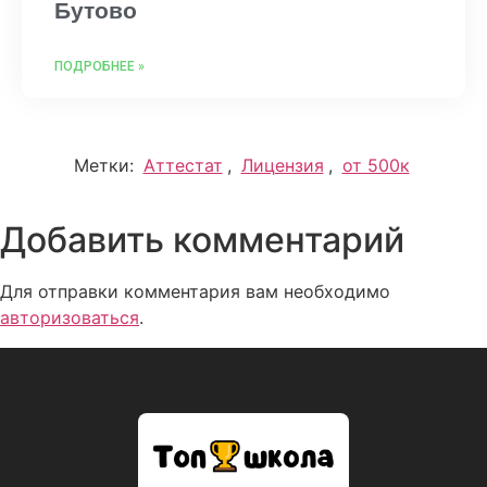
Бутово
ПОДРОБНЕЕ »
Метки:
Аттестат
,
Лицензия
,
от 500к
Добавить комментарий
Для отправки комментария вам необходимо
авторизоваться
.