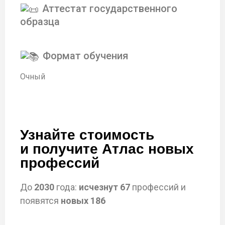
Аттестат государственного
образца
Формат обучения
Очный
Узнайте стоимость
и получите Атлас новых
профессий
До
2030
года:
исчезнут 67
профессий и
появятся
новых 186