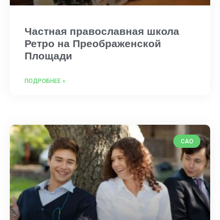
Частная православная школа
Ретро на Преображенской
Площади
ПОДРОБНЕЕ »
САО