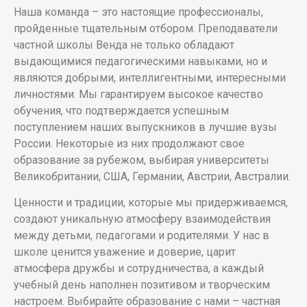
Наша команда – это настоящие профессионалы,
пройденные тщательным отбором. Преподаватели
частной школы Венда не только обладают
выдающимися педагогическими навыками, но и
являются добрыми, интеллигентными, интересными
личностями. Мы гарантируем высокое качество
обучения, что подтверждается успешным
поступлением наших выпускников в лучшие вузы
России. Некоторые из них продолжают свое
образование за рубежом, выбирая университеты
Великобритании, США, Германии, Австрии, Австралии.
Ценности и традиции, которые мы придерживаемся,
создают уникальную атмосферу взаимодействия
между детьми, педагогами и родителями. У нас в
школе ценится уважение и доверие, царит
атмосфера дружбы и сотрудничества, а каждый
учебный день наполнен позитивом и творческим
настроем. Выбирайте образование с нами – частная