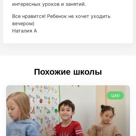
интересных уроков и занятий.
Все нравится! Ребенок не хочет уходить
вечером)
Наталия А
Похожие школы
ЦАО