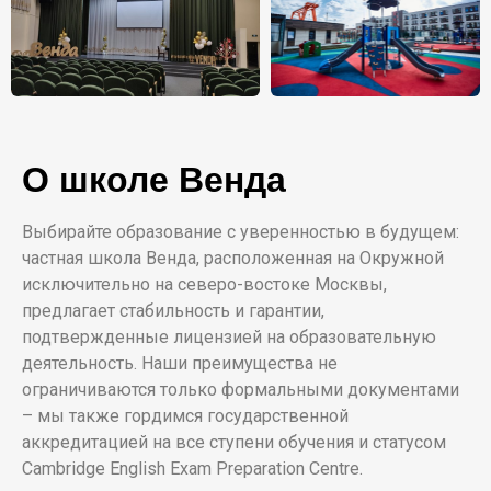
О школе Венда
Выбирайте образование с уверенностью в будущем:
частная школа Венда, расположенная на Окружной
исключительно на северо-востоке Москвы,
предлагает стабильность и гарантии,
подтвержденные лицензией на образовательную
деятельность. Наши преимущества не
ограничиваются только формальными документами
– мы также гордимся государственной
аккредитацией на все ступени обучения и статусом
Cambridge English Exam Preparation Centre.