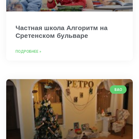
Частная школа Алгоритм на
Сретенском бульваре
ПОДРОБНЕЕ »
ВАО