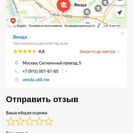
Отправить отзыв
Ваша общая оценка