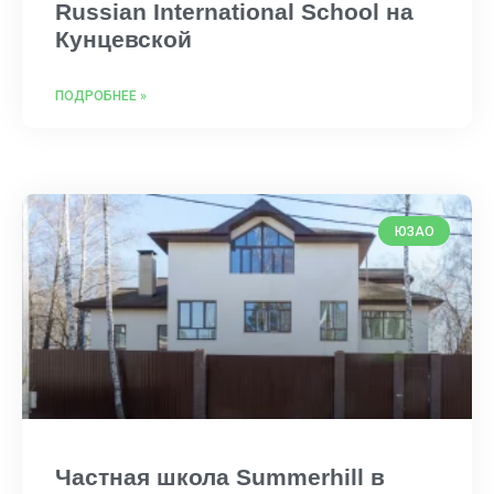
Russian International School на
Кунцевской
ПОДРОБНЕЕ »
ЮЗАО
Частная школа Summerhill в