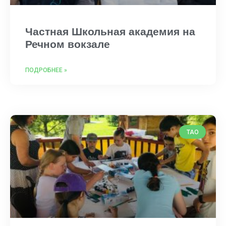
Частная Школьная академия на
Речном вокзале
ПОДРОБНЕЕ »
ТАО