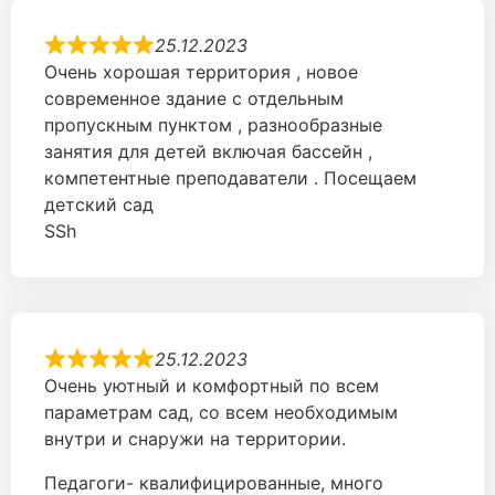
25.12.2023
Очень хорошая территория , новое
современное здание с отдельным
пропускным пунктом , разнообразные
занятия для детей включая бассейн ,
компетентные преподаватели . Посещаем
детский сад
SSh
25.12.2023
Очень уютный и комфортный по всем
параметрам сад, со всем необходимым
внутри и снаружи на территории.
Педагоги- квалифицированные, много