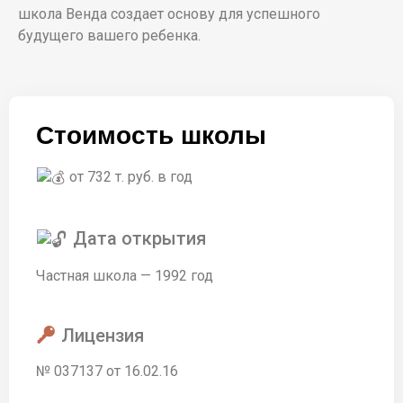
школа Венда создает основу для успешного
будущего вашего ребенка.
Стоимость школы
от 732 т. руб. в год
Дата открытия
Частная школа — 1992 год
Лицензия
№ 037137 от 16.02.16