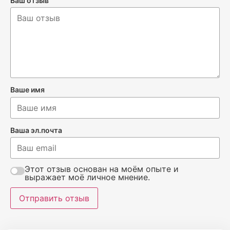
Ваш отзыв
Ваше имя
Ваша эл.почта
Этот отзыв основан на моём опыте и
выражает моё личное мнение.
Отправить отзыв